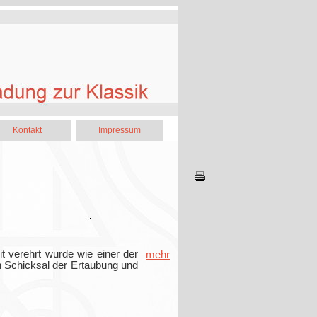
Kontakt
Impressum
t verehrt wurde wie einer der
mehr
n Schicksal der Ertaubung und